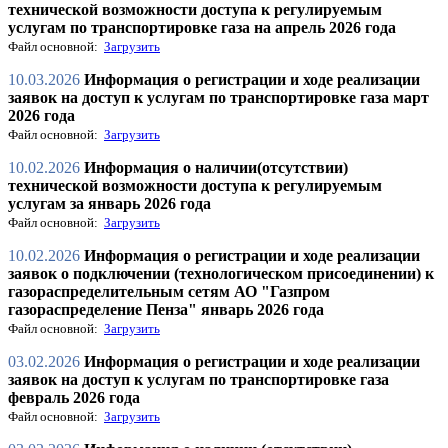
технической возможности доступа к регулируемым
услугам по транспортировке газа на апрель 2026 года
Файл основной:
Загрузить
10.03.2026
Информация о регистрации и ходе реализации
заявок на доступ к услугам по транспортировке газа март
2026 года
Файл основной:
Загрузить
10.02.2026
Информация о наличии(отсутствии)
технической возможности доступа к регулируемым
услугам за январь 2026 года
Файл основной:
Загрузить
10.02.2026
Информация о регистрации и ходе реализации
заявок о подключении (технологическом присоединении) к
газораспределительным сетям АО "Газпром
газораспределение Пенза" январь 2026 года
Файл основной:
Загрузить
03.02.2026
Информация о регистрации и ходе реализации
заявок на доступ к услугам по транспортировке газа
февраль 2026 года
Файл основной:
Загрузить