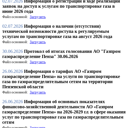
02.07.2026
Информация о регистрации и ходе реализации
заявок на доступ к услугам по транспортировке газа в
июне 2026 года
Файл основной:
Загрузить
02.07.2026
Информация о наличии (отсутствии)
технической возможности доступа к регулируемым
услугам по транспортировке газа на август 2026 года
Файл основной:
Загрузить
30.06.2026
Протокол об итогах голосования АО "Газпром
газораспределение Пенза" 30.06.2026
Файл основной:
Загрузить
26.06.2026
Информация о тарифах АО «Газпром
газораспределение Пенза» на услуги по транспортировке
газа по газораспределительным сетям на территории
Пензенской области
Файл основной:
Загрузить
26.06.2026
Информация об основных показателях
финансово-хозяйственной деятельности АО «Газпром
газораспределение Пенза» на 2026-2029 г.г. в сфере оказания
услуг по транспортировке газа по газораспределительным
сетям
Файл основной:
Загрузить