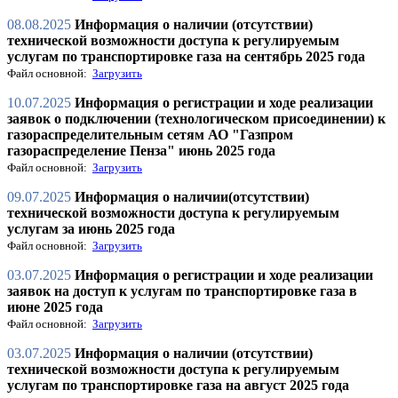
08.08.2025
Информация о наличии (отсутствии)
технической возможности доступа к регулируемым
услугам по транспортировке газа на сентябрь 2025 года
Файл основной:
Загрузить
10.07.2025
Информация о регистрации и ходе реализации
заявок о подключении (технологическом присоединении) к
газораспределительным сетям АО "Газпром
газораспределение Пенза" июнь 2025 года
Файл основной:
Загрузить
09.07.2025
Информация о наличии(отсутствии)
технической возможности доступа к регулируемым
услугам за июнь 2025 года
Файл основной:
Загрузить
03.07.2025
Информация о регистрации и ходе реализации
заявок на доступ к услугам по транспортировке газа в
июне 2025 года
Файл основной:
Загрузить
03.07.2025
Информация о наличии (отсутствии)
технической возможности доступа к регулируемым
услугам по транспортировке газа на август 2025 года