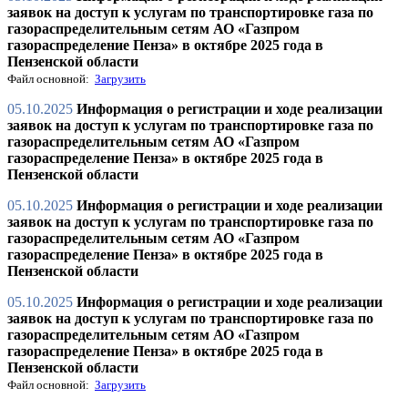
заявок на доступ к услугам по транспортировке газа по
газораспределительным сетям АО «Газпром
газораспределение Пенза» в октябре 2025 года в
Пензенской области
Файл основной:
Загрузить
05.10.2025
Информация о регистрации и ходе реализации
заявок на доступ к услугам по транспортировке газа по
газораспределительным сетям АО «Газпром
газораспределение Пенза» в октябре 2025 года в
Пензенской области
05.10.2025
Информация о регистрации и ходе реализации
заявок на доступ к услугам по транспортировке газа по
газораспределительным сетям АО «Газпром
газораспределение Пенза» в октябре 2025 года в
Пензенской области
05.10.2025
Информация о регистрации и ходе реализации
заявок на доступ к услугам по транспортировке газа по
газораспределительным сетям АО «Газпром
газораспределение Пенза» в октябре 2025 года в
Пензенской области
Файл основной:
Загрузить