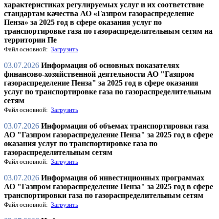
характеристиках регулируемых услуг и их соответствие
стандартам качества АО «Газпром газораспределение
Пенза» за 2025 год в сфере оказания услуг по
транспортировке газа по газораспределительным сетям на
территории Пе
Файл основной:
Загрузить
03.07.2026
Информация об основных показателях
финансово-хозяйственной деятельности АО "Газпром
газораспределение Пенза" за 2025 год в сфере оказания
услуг по транспортировке газа по газораспределительным
сетям
Файл основной:
Загрузить
03.07.2026
Информация об объемах транспортировки газа
АО "Газпром газораспределение Пенза" за 2025 год в сфере
оказания услуг по транспортировке газа по
газораспределительным сетям
Файл основной:
Загрузить
03.07.2026
Информация об инвестиционных программах
АО "Газпром газораспределение Пенза" за 2025 год в сфере
транспортировки газа по газораспределительным сетям
Файл основной:
Загрузить