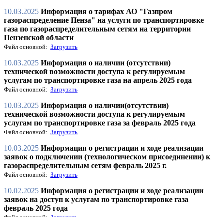
10.03.2025
Информация о тарифах АО "Газпром
газораспределение Пенза" на услуги по транспортировке
газа по газораспределительным сетям на территории
Пензенской области
Файл основной:
Загрузить
10.03.2025
Информация о наличии (отсутствии)
технической возможности доступа к регулируемым
услугам по транспортировке газа на апрель 2025 года
Файл основной:
Загрузить
10.03.2025
Информация о наличии(отсутствии)
технической возможности доступа к регулируемым
услугам по транспортировке газа за февраль 2025 года
Файл основной:
Загрузить
10.03.2025
Информация о регистрации и ходе реализации
заявок о подключении (технологическом присоединении) к
газораспределительным сетям февраль 2025 г.
Файл основной:
Загрузить
10.02.2025
Информация о регистрации и ходе реализации
заявок на доступ к услугам по транспортировке газа
февраль 2025 года