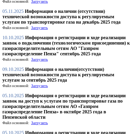
Файл основной:
Загрузить
05.11.2025
Информация о наличии (отсутствии)
технической возможности доступа к регулируемым
услугам по транспортировке газа на декабрь 2025 года
Файл основной:
Загрузить
10.10.2025
Информация о регистрации и ходе реализации
заявок о подключении (технологическом присоединении) к
газораспределительным сетям АО "Газпром
газораспределение Пенза" сентябрь 2025 года
Файл основной:
Загрузить
09.10.2025
Информация о наличии(отсутствии)
технической возможности доступа к регулируемым
услугам за сентябрь 2025 года
Файл основной:
Загрузить
05.10.2025
Информация о регистрации и ходе реализации
заявок на доступ к услугам по транспортировке газа по
газораспределительным сетям АО «Газпром
газораспределение Пенза» в октябре 2025 года в
Пензенской области
Файл основной:
Загрузить
05.10.2025
Информация о регистрации и ходе реализации