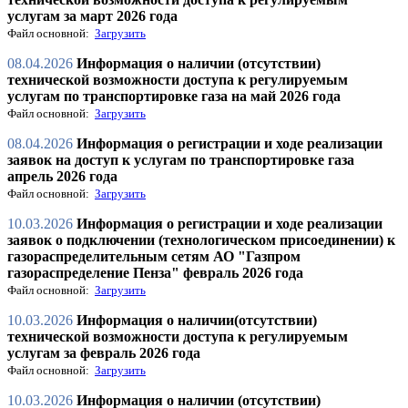
услугам за март 2026 года
Файл основной:
Загрузить
08.04.2026
Информация о наличии (отсутствии)
технической возможности доступа к регулируемым
услугам по транспортировке газа на май 2026 года
Файл основной:
Загрузить
08.04.2026
Информация о регистрации и ходе реализации
заявок на доступ к услугам по транспортировке газа
апрель 2026 года
Файл основной:
Загрузить
10.03.2026
Информация о регистрации и ходе реализации
заявок о подключении (технологическом присоединении) к
газораспределительным сетям АО "Газпром
газораспределение Пенза" февраль 2026 года
Файл основной:
Загрузить
10.03.2026
Информация о наличии(отсутствии)
технической возможности доступа к регулируемым
услугам за февраль 2026 года
Файл основной:
Загрузить
10.03.2026
Информация о наличии (отсутствии)