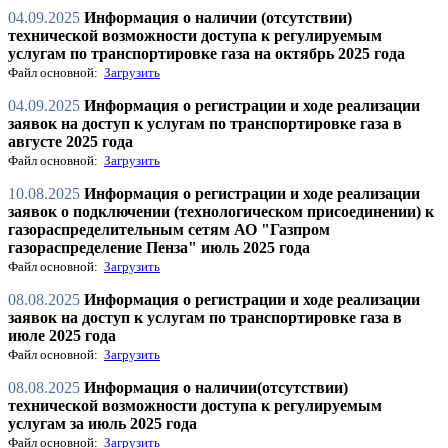
04.09.2025
Информация о наличии (отсутствии)
технической возможности доступа к регулируемым
услугам по транспортировке газа на октябрь 2025 года
Файл основной:
Загрузить
04.09.2025
Информация о регистрации и ходе реализации
заявок на доступ к услугам по транспортировке газа в
августе 2025 года
Файл основной:
Загрузить
10.08.2025
Информация о регистрации и ходе реализации
заявок о подключении (технологическом присоединении) к
газораспределительным сетям АО "Газпром
газораспределение Пенза" июль 2025 года
Файл основной:
Загрузить
08.08.2025
Информация о регистрации и ходе реализации
заявок на доступ к услугам по транспортировке газа в
июле 2025 года
Файл основной:
Загрузить
08.08.2025
Информация о наличии(отсутствии)
технической возможности доступа к регулируемым
услугам за июль 2025 года
Файл основной:
Загрузить