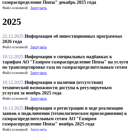
газораспределение Пенза" декабрь 2025 года
Файл основной:
Загрузить
2025
22.12.2025
Информация об инвестиционных программах
2026 года
Файл основной:
Загрузить
10.12.2025
Информация о специальных надбавках к
тарифам АО "Газпром газораспределение Пенза" на услуги
по транспортировке газа по газораспределительным сетям
Файл основной:
Загрузить
10.12.2025
Информация о наличии (отсутствии)
технической возможности доступа к регулируемым
услугам за ноябрь 2025 года
Файл основной:
Загрузить
10.12.2025
Информация о регистрации и ходе реализации
заявок о подключении (технологическом присоединении) к
газораспределительным сетям АО "Газпром
газораспределение Пенза" ноябрь 2025 года
Файл основной:
Загрузить