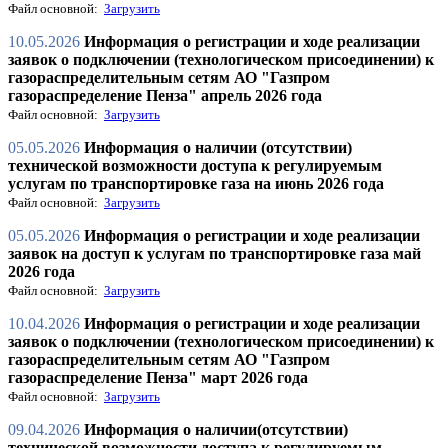
Файл основной:
Загрузить
10.05.2026
Информация о регистрации и ходе реализации
заявок о подключении (технологическом присоединении) к
газораспределительным сетям АО "Газпром
газораспределение Пенза" апрель 2026 года
Файл основной:
Загрузить
05.05.2026
Информация о наличии (отсутствии)
технической возможности доступа к регулируемым
услугам по транспортировке газа на июнь 2026 года
Файл основной:
Загрузить
05.05.2026
Информация о регистрации и ходе реализации
заявок на доступ к услугам по транспортировке газа май
2026 года
Файл основной:
Загрузить
10.04.2026
Информация о регистрации и ходе реализации
заявок о подключении (технологическом присоединении) к
газораспределительным сетям АО "Газпром
газораспределение Пенза" март 2026 года
Файл основной:
Загрузить
09.04.2026
Информация о наличии(отсутствии)
технической возможности доступа к регулируемым