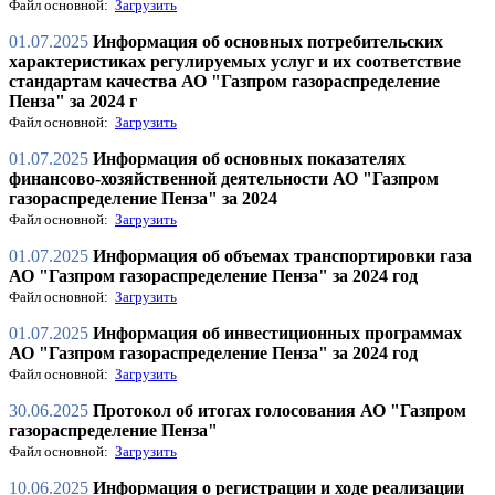
Файл основной:
Загрузить
01.07.2025
Информация об основных потребительских
характеристиках регулируемых услуг и их соответствие
стандартам качества АО "Газпром газораспределение
Пенза" за 2024 г
Файл основной:
Загрузить
01.07.2025
Информация об основных показателях
финансово-хозяйственной деятельности АО "Газпром
газораспределение Пенза" за 2024
Файл основной:
Загрузить
01.07.2025
Информация об объемах транспортировки газа
АО "Газпром газораспределение Пенза" за 2024 год
Файл основной:
Загрузить
01.07.2025
Информация об инвестиционных программах
АО "Газпром газораспределение Пенза" за 2024 год
Файл основной:
Загрузить
30.06.2025
Протокол об итогах голосования АО "Газпром
газораспределение Пенза"
Файл основной:
Загрузить
10.06.2025
Информация о регистрации и ходе реализации