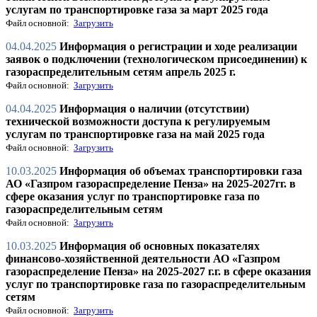
услугам по транспортировке газа за март 2025 года
Файл основной:
Загрузить
04.04.2025
Информация о регистрации и ходе реализации
заявок о подключении (технологическом присоединении) к
газораспределительным сетям апрель 2025 г.
Файл основной:
Загрузить
04.04.2025
Информация о наличии (отсутствии)
технической возможности доступа к регулируемым
услугам по транспортировке газа на май 2025 года
Файл основной:
Загрузить
10.03.2025
Информация об объемах транспортировки газа
АО «Газпром газораспределение Пенза» на 2025-2027гг. в
сфере оказания услуг по транспортировке газа по
газораспределительным сетям
Файл основной:
Загрузить
10.03.2025
Информация об основных показателях
финансово-хозяйственной деятельности АО «Газпром
газораспределение Пенза» на 2025-2027 г.г. в сфере оказания
услуг по транспортировке газа по газораспределительным
сетям
Файл основной:
Загрузить