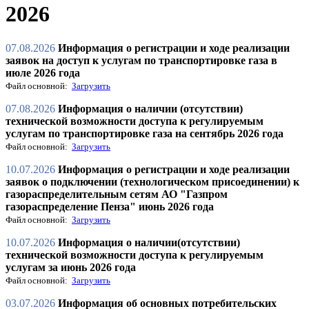
2026
07.08.2026
Информация о регистрации и ходе реализации
заявок на доступ к услугам по транспортировке газа в
июле 2026 года
Файл основной:
Загрузить
07.08.2026
Информация о наличии (отсутствии)
технической возможности доступа к регулируемым
услугам по транспортировке газа на сентябрь 2026 года
Файл основной:
Загрузить
10.07.2026
Информация о регистрации и ходе реализации
заявок о подключении (технологическом присоединении) к
газораспределительным сетям АО "Газпром
газораспределение Пенза" июнь 2026 года
Файл основной:
Загрузить
10.07.2026
Информация о наличии(отсутствии)
технической возможности доступа к регулируемым
услугам за июнь 2026 года
Файл основной:
Загрузить
03.07.2026
Информация об основных потребительских