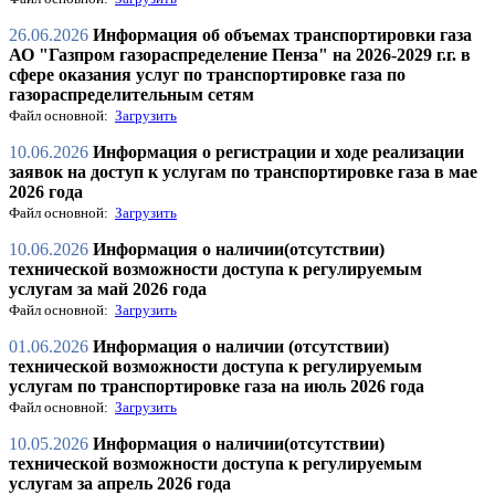
26.06.2026
Информация об объемах транспортировки газа
АО "Газпром газораспределение Пенза" на 2026-2029 г.г. в
сфере оказания услуг по транспортировке газа по
газораспределительным сетям
Файл основной:
Загрузить
10.06.2026
Информация о регистрации и ходе реализации
заявок на доступ к услугам по транспортировке газа в мае
2026 годa
Файл основной:
Загрузить
10.06.2026
Информация о наличии(отсутствии)
технической возможности доступа к регулируемым
услугам за май 2026 года
Файл основной:
Загрузить
01.06.2026
Информация о наличии (отсутствии)
технической возможности доступа к регулируемым
услугам по транспортировке газа на июль 2026 года
Файл основной:
Загрузить
10.05.2026
Информация о наличии(отсутствии)
технической возможности доступа к регулируемым
услугам за апрель 2026 года