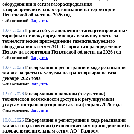
оборудования к сетям газораспределения
газораспределительных организаций на территории
Пензенской области на 2026 год
Файл основной:
Загрузить
12.01.2026
Приказ об установлении стандартизированных
тарифных ставок, определяющих величину платы за
технологическое присоединение газоиспользующего
оборудования к сетям АО «Газпром газораспределение
Пенза» на территории Пензенской области, на 2026 год
Файл основной:
Загрузить
12.01.2026
Информация о регистрации и ходе реализации
заявок на доступ к услугам по транспортировке газа
декабрь 2025 года
Файл основной:
Загрузить
12.01.2026
Информация о наличии (отсутствии)
технической возможности доступа к регулируемым
услугам по транспортировке газа на февраль 2026 года
Файл основной:
Загрузить
10.01.2026
Информация о регистрации и ходе реализации
заявок о подключении (технологическом присоединении) к
газораспределительным сетям АО "Газпром