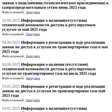
заявок о подключении (технологическом присоединении) к
газораспределительным сетям июнь 2025 года
Файл основной:
Загрузить
10.06.2025
Информация о наличии(отсутствии)
технической возможности доступа к регулируемым
услугам за май 2025 года
Файл основной:
Загрузить
04.06.2025
Информация о регистрации и ходе реализации
заявок на доступ к услугам по транспортировке газа в мае
2025 года
Файл основной:
Загрузить
04.06.2025
Информация о наличии (отсутствии)
технической возможности доступа к регулируемым
услугам по транспортировке газа на июль 2025 года
Файл основной:
Загрузить
25.05.2025
Информация о регистрации и ходе реализации
заявок на доступ к услугам по транспортировке газа май
2025 года
Файл основной:
Загрузить
10.05.2025
Информация о наличии(отсутствии)