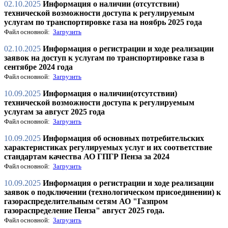
02.10.2025
Информация о наличии (отсутствии)
технической возможности доступа к регулируемым
услугам по транспортировке газа на ноябрь 2025 года
Файл основной:
Загрузить
02.10.2025
Информация о регистрации и ходе реализации
заявок на доступ к услугам по транспортировке газа в
сентябре 2024 года
Файл основной:
Загрузить
10.09.2025
Информация о наличии(отсутствии)
технической возможности доступа к регулируемым
услугам за август 2025 года
Файл основной:
Загрузить
10.09.2025
Информация об основных потребительских
характеристиках регулируемых услуг и их соответствие
стандартам качества АО ГПГР Пенза за 2024
Файл основной:
Загрузить
10.09.2025
Информация о регистрации и ходе реализации
заявок о подключении (технологическом присоединении) к
газораспределительным сетям АО "Газпром
газораспределение Пенза" август 2025 года.
Файл основной:
Загрузить