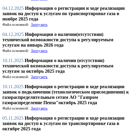
04.12.2025
Информация о регистрации и ходе реализации
заявок на доступ к услугам по транспортировке газа в
ноябре 2025 года
Файл основной:
Загрузить
04.12.2025
Информация о наличии(отсутствии)
технической возможности доступа к регулируемым
услугам на январь 2026 года
Файл основной:
Загрузить
10.11.2025
Информация о наличии (отсутствии)
технической возможности доступа к регулируемым
услугам за октябрь 2025 года
Файл основной:
Загрузить
10.11.2025
Информация о регистрации и ходе реализации
заявок о подключении (технологическом присоединении) к
газораспределительным сетям АО "Газпром
газораспределение Пенза"октябрь 2025 года
Файл основной:
Загрузить
05.11.2025
Информация о регистрации и ходе реализации
заявок на доступ к услугам по транспортировке газа в
октябре 2025 года