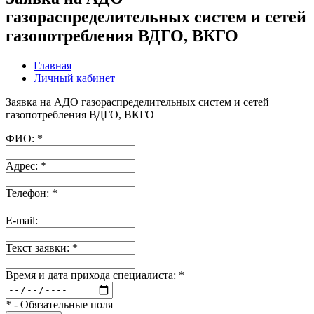
газораспределительных систем и сетей
газопотребления ВДГО, ВКГО
Главная
Личный кабинет
Заявка на АДО газораспределительных систем и сетей
газопотребления ВДГО, ВКГО
ФИО:
*
Адрес:
*
Телефон:
*
E-mail:
Текст заявки:
*
Время и дата прихода специалиста:
*
*
- Обязательные поля