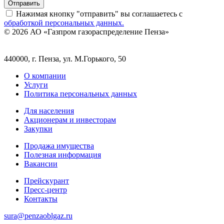
Отправить
Нажимая кнопку "отправить" вы соглашаетесь с
обработкой персональных данных.
© 2026 АО «Газпром газораспределение Пенза»
440000, г. Пенза, ул. М.Горького, 50
О компании
Услуги
Политика персональных данных
Для населения
Акционерам и инвесторам
Закупки
Продажа имущества
Полезная информация
Вакансии
Прейскурант
Пресс-центр
Контакты
sura@penzaoblgaz.ru