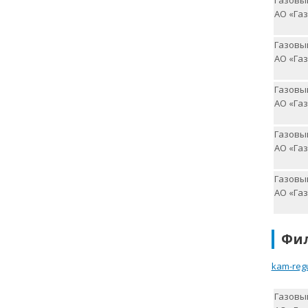
Газовый
АО «Газ
Газовый
АО «Газ
Газовый
АО «Газ
Газовый
АО «Газ
Газовы
АО «Газ
Фи
kam-reg
Газовый