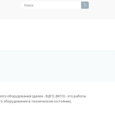
го оборудования (далее - ВДГО, ВКГО) - это работы
го оборудования в техническом состоянии,