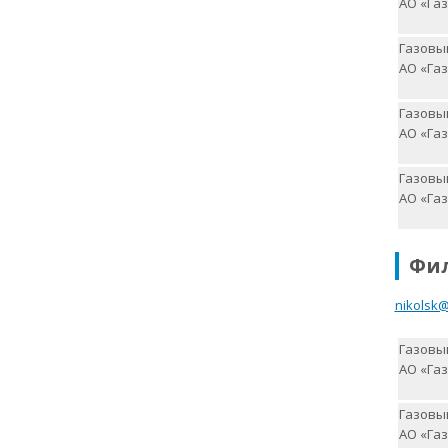
АО «Газ
Газовый
АО «Газ
Газовый
АО «Газ
Газовый
АО «Газ
Фи
nikolsk
Газовый
АО «Газ
Газовый
АО «Газ