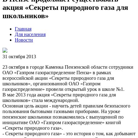
акция «Секреты природного газа для
школьников»
Главная
Для населения
Новости
31 октября 2013
23 октября в городе Каменка Пензенской области сотрудники
ОАО «Газпром газораспределение Пенза» в рамках
всероссийской акции «Секреты природного газа для
школьников», организованной ОАО «Газпром
газораспределение» провели открытый урок в школе №1.
В мае 2013 года акция «Секреты природного газа для
школьников» стала международной.
Основная цель акции - научить детей правилам безопасного
пользования бытовыми газовыми приборами. На уроке
пензенские школьники познакомились с выпущенной по
инициативе ОАО «Газпром газораспределение» книгой
«Секреты природного газа».
- Секреты природного газа» - это история о том, как добывают