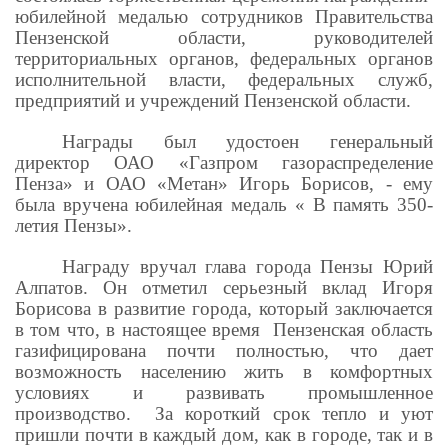
юбилейной медалью сотрудников Правительства
Пензенской области, руководителей
территориальных органов, федеральных органов
исполнительной власти, федеральных служб,
предприятий и учреждений Пензенской области.
Награды был удостоен генеральный
директор ОАО «Газпром газораспределение
Пенза» и ОАО «Метан» Игорь Борисов, - ему
была вручена юбилейная медаль « В память 350-
летия Пензы».
Награду вручал глава города Пензы Юрий
Алпатов. Он отметил серьезный вклад Игоря
Борисова в развитие города, который заключается
в том что, в настоящее время Пензенская область
газифицирована почти полностью, что дает
возможность населению жить в комфортных
условиях и развивать промышленное
производство. За короткий срок тепло и уют
пришли почти в каждый дом, как в городе, так и в