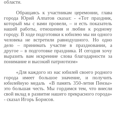
области.
Обращаясь к участникам церемонии, глава
города Юрий Алпатов сказал: - «Тот праздник,
который мы с вами провели, – и есть показатель
нашей работы, отношения и любви к родному
городу. В ходе подготовки к юбилею мы ни одного
человека не встретили равнодушного. Но одно
дело – принимать участие в праздновании, а
другое – в подготовке праздника. И сегодня хочу
выразить вам искренние слова благодарности за
понимание и высокий патриотизм»
«Для каждого из нас юбилей своего родного
города имеет большое значение, и получить
юбилейную медаль «В память 350-летия Пензы»
это большая честь. Мы гордимся тем, что внесли
свой вклад в развитие нашего прекрасного города»
- сказал Игорь Борисов.