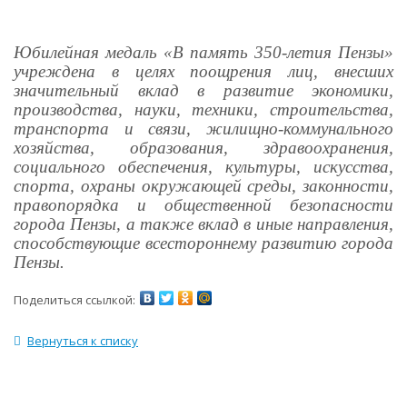
Юбилейная медаль «В память 350-летия Пензы»
учреждена в целях поощрения лиц, внесших
значительный вклад в развитие экономики,
производства, науки, техники, строительства,
транспорта и связи, жилищно-коммунального
хозяйства, образования, здравоохранения,
социального обеспечения, культуры, искусства,
спорта, охраны окружающей среды, законности,
правопорядка и общественной безопасности
города Пензы, а также вклад в иные направления,
способствующие всестороннему развитию города
Пензы.
Поделиться ссылкой:
Вернуться к списку