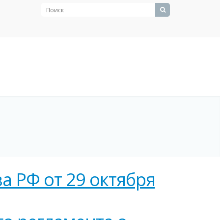
 РФ от 29 октября