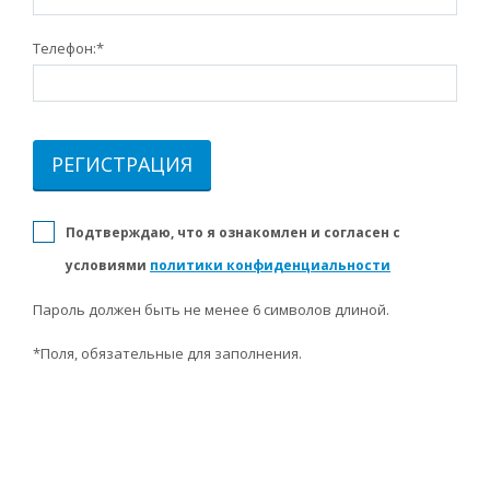
Телефон:
*
Подтверждаю, что я ознакомлен и согласен с
условиями
политики конфиденциальности
Пароль должен быть не менее 6 символов длиной.
*
Поля, обязательные для заполнения.