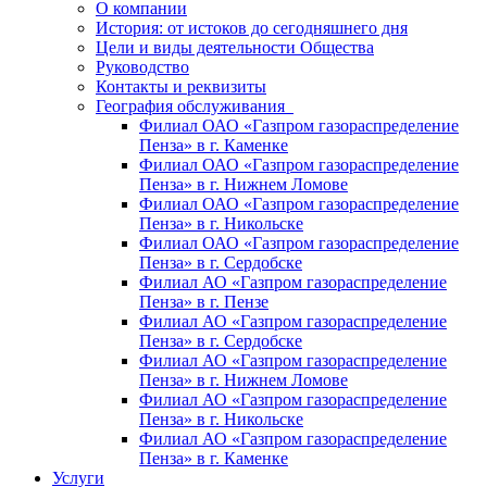
О компании
История: от истоков до сегодняшнего дня
Цели и виды деятельности Общества
Руководство
Контакты и реквизиты
География обслуживания
Филиал ОАО «Газпром газораспределение
Пенза» в г. Каменке
Филиал ОАО «Газпром газораспределение
Пенза» в г. Нижнем Ломове
Филиал ОАО «Газпром газораспределение
Пенза» в г. Никольске
Филиал ОАО «Газпром газораспределение
Пенза» в г. Сердобске
Филиал АО «Газпром газораспределение
Пенза» в г. Пензе
Филиал АО «Газпром газораспределение
Пенза» в г. Сердобске
Филиал АО «Газпром газораспределение
Пенза» в г. Нижнем Ломове
Филиал АО «Газпром газораспределение
Пенза» в г. Никольске
Филиал АО «Газпром газораспределение
Пенза» в г. Каменке
Услуги