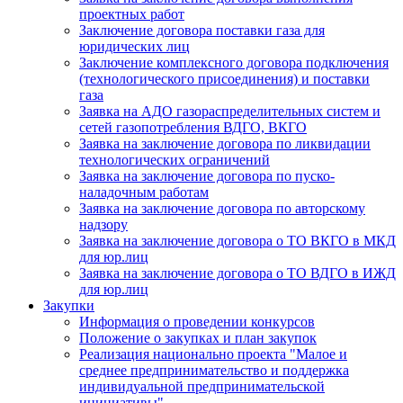
проектных работ
Заключение договора поставки газа для
юридических лиц
Заключение комплексного договора подключения
(технологического присоединения) и поставки
газа
Заявка на АДО газораспределительных систем и
сетей газопотребления ВДГО, ВКГО
Заявка на заключение договора по ликвидации
технологических ограничений
Заявка на заключение договора по пуско-
наладочным работам
Заявка на заключение договора по авторскому
надзору
Заявка на заключение договора о ТО ВКГО в МКД
для юр.лиц
Заявка на заключение договора о ТО ВДГО в ИЖД
для юр.лиц
Закупки
Информация о проведении конкурсов
Положение о закупках и план закупок
Реализация национально проекта "Малое и
среднее предпринимательство и поддержка
индивидуальной предпринимательской
инициативы"