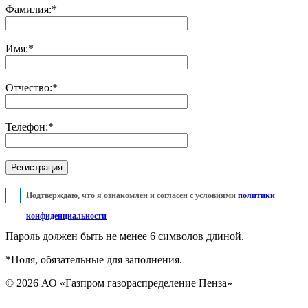
Фамилия:
*
Имя:
*
Отчество:
*
Телефон:
*
Подтверждаю, что я ознакомлен и согласен с условиями
политики
конфиденциальности
Пароль должен быть не менее 6 символов длиной.
*
Поля, обязательные для заполнения.
© 2026 АО «Газпром газораспределение Пенза»