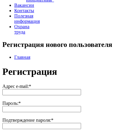
Вакансии
Контакты
Полезная
информация
Охрана
труда
Регистрация нового пользователя
Главная
Регистрация
Адрес e-mail:
*
Пароль:
*
Подтверждение пароля:
*