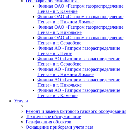
География обслуживания
Филиал ОАО «Газпром газораспределение
Пенза» в г. Каменке
Филиал ОАО «Газпром газораспределение
Пенза» в г. Нижнем Ломове
Филиал ОАО «Газпром газораспределение
Пенза» в г. Никольске
Филиал ОАО «Газпром газораспределение
Пенза» в г. Сердобске
Филиал АО «Газпром газораспределение
Пенза» в г. Пензе
Филиал АО «Газпром газораспределение
Пенза» в г. Сердобске
Филиал АО «Газпром газораспределение
Пенза» в г. Нижнем Ломове
Филиал АО «Газпром газораспределение
Пенза» в г. Никольске
Филиал АО «Газпром газораспределение
Пенза» в г. Каменке
Услуги
Ремонт и замена бытового газового оборудования
Техническое обслуживание
Газификация объектов
Оснащение приборами учета газа