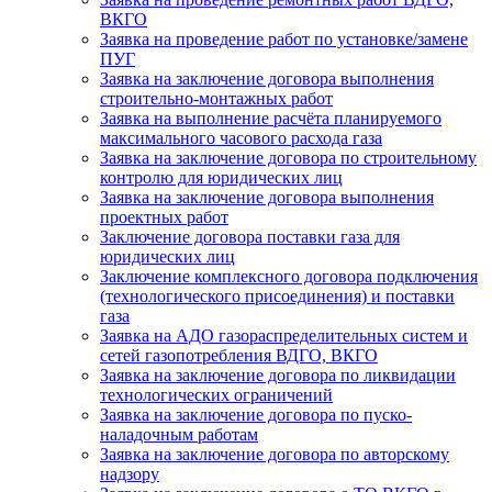
ВКГО
Заявка на проведение работ по установке/замене
ПУГ
Заявка на заключение договора выполнения
строительно-монтажных работ
Заявка на выполнение расчёта планируемого
максимального часового расхода газа
Заявка на заключение договора по строительному
контролю для юридических лиц
Заявка на заключение договора выполнения
проектных работ
Заключение договора поставки газа для
юридических лиц
Заключение комплексного договора подключения
(технологического присоединения) и поставки
газа
Заявка на АДО газораспределительных систем и
сетей газопотребления ВДГО, ВКГО
Заявка на заключение договора по ликвидации
технологических ограничений
Заявка на заключение договора по пуско-
наладочным работам
Заявка на заключение договора по авторскому
надзору