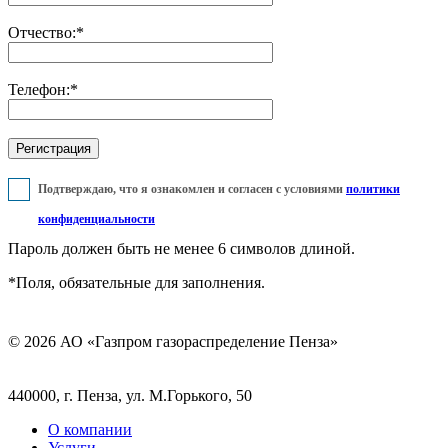
Отчество:
*
Телефон:
*
Подтверждаю, что я ознакомлен и согласен с условиями
политики
конфиденциальности
Пароль должен быть не менее 6 символов длиной.
*
Поля, обязательные для заполнения.
© 2026 АО «Газпром газораспределение Пенза»
440000, г. Пенза, ул. М.Горького, 50
О компании
Услуги