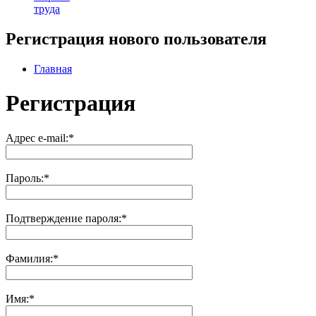
труда
Регистрация нового пользователя
Главная
Регистрация
Адрес e-mail:
*
Пароль:
*
Подтверждение пароля:
*
Фамилия:
*
Имя:
*