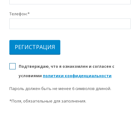
Телефон:
*
Подтверждаю, что я ознакомлен и согласен с
условиями
политики конфиденциальности
Пароль должен быть не менее 6 символов длиной.
*
Поля, обязательные для заполнения.