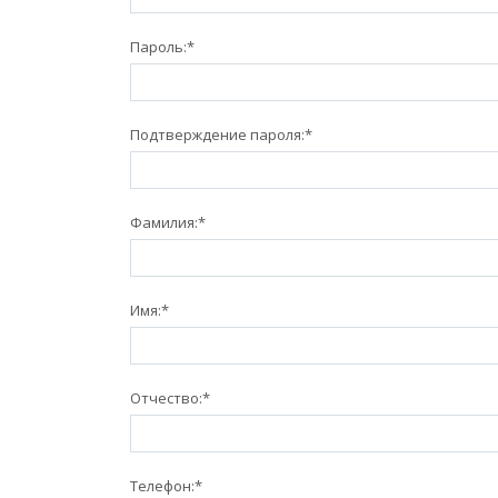
Пароль:
*
Подтверждение пароля:
*
Фамилия:
*
Имя:
*
Отчество:
*
Телефон:
*