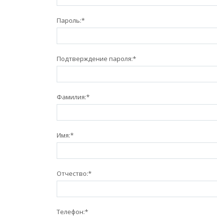
Пароль:
*
Подтверждение пароля:
*
Фамилия:
*
Имя:
*
Отчество:
*
Телефон:
*