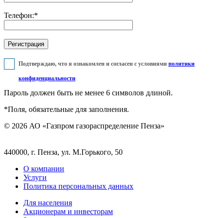
Телефон:
*
Подтверждаю, что я ознакомлен и согласен с условиями
политики
конфиденциальности
Пароль должен быть не менее 6 символов длиной.
*
Поля, обязательные для заполнения.
© 2026 АО «Газпром газораспределение Пенза»
440000, г. Пенза, ул. М.Горького, 50
О компании
Услуги
Политика персональных данных
Для населения
Акционерам и инвесторам