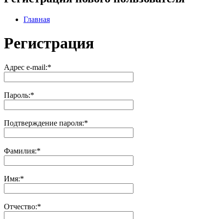
Главная
Регистрация
Адрес e-mail:
*
Пароль:
*
Подтверждение пароля:
*
Фамилия:
*
Имя:
*
Отчество:
*